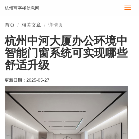
杭州写字楼信息网
切
换
导
首页
相关文章
详情页
航
杭州中河大厦办公环境中
智能门窗系统可实现哪些
舒适升级
更新日期：
2025-05-27