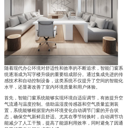
随着现代办公环境对舒适性和效率的不断追求，智能门窗系
统逐渐成为写字楼升级的重要组成部分。通过集成先进的传
感技术和自动控制设备，这类系统不仅提升了空间的智能化
水平，还显著改善了室内环境质量和用户体验。
首先，智能门窗系统能够实现环境自适应调节，有效提升空
气流通与温度控制。借助温湿度传感器和空气质量监测装
置，系统能够根据室内外环境变化自动调节门窗的开合状
态，确保空气新鲜且舒适。尤其在季节转换时，自动调节功
能减少了人工干预，提高了能源利用效率，同时避免了因通