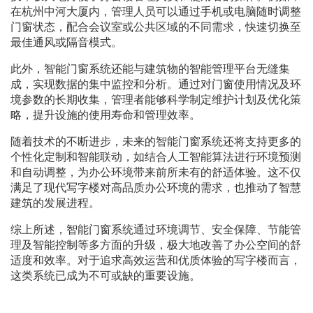
在杭州中河大厦内，管理人员可以通过手机或电脑随时调整
门窗状态，配合会议室或公共区域的不同需求，快速切换至
最佳通风或隔音模式。
此外，智能门窗系统还能与建筑物的智能管理平台无缝集
成，实现数据的集中监控和分析。通过对门窗使用情况及环
境参数的长期收集，管理者能够科学制定维护计划及优化策
略，提升设施的使用寿命和管理效率。
随着技术的不断进步，未来的智能门窗系统还将支持更多的
个性化定制和智能联动，如结合人工智能算法进行环境预测
和自动调整，为办公环境带来前所未有的舒适体验。这不仅
满足了现代写字楼对高品质办公环境的需求，也推动了智慧
建筑的发展进程。
综上所述，智能门窗系统通过环境调节、安全保障、节能管
理及智能控制等多方面的升级，极大地改善了办公空间的舒
适度和效率。对于追求高效运营和优质体验的写字楼而言，
这类系统已成为不可或缺的重要设施。