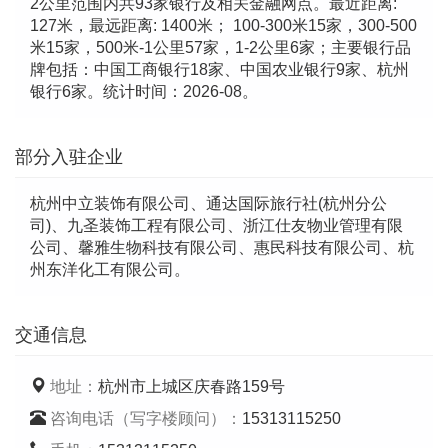
2公里范围内共93家银行及相关金融网点。最近距离:
127米，最远距离: 1400米； 100-300米15家，300-500
米15家，500米-1公里57家，1-2公里6家；主要银行品
牌包括：中国工商银行18家、中国农业银行9家、杭州
银行6家。统计时间：2026-08。
部分入驻企业
杭州中立装饰有限公司、通达国际旅行社(杭州分公
司)、九圣装饰工程有限公司、浙江仕友物业管理有限
公司、馨雅生物科技有限公司、惠民科技有限公司、杭
州东洋化工有限公司。
交通信息
地址：
杭州市上城区庆春路159号
咨询电话（写字楼顾问）：
15313115250