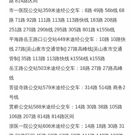
路 814路区间
市一医院公交站359米途经公交车：8路 49路 56b线 68
路 71路 92路 111路 113路 113路快线 183路 208路
251路 270路 290b线 295路 305路 801路 k155b线
平海路岳王路口公交站449米途经公交车：10路 10路快
线 27路[吴山夜市交通管制] 27路高峰线[吴山夜市交通
管制] 35路 113路 113路快线 k155b线 k155路
岳王路公交站503米途经公交车：16路 27路 27路高峰
线
菩提寺路公交站579米途经公交车：314路 514路 商务2
号线
贯桥公交站588米途经公交车：14路 30路 38路 105路
106路 207路 814路 814路区间
浙医一院公交站606米途经公交车：14路 18路 30路 31