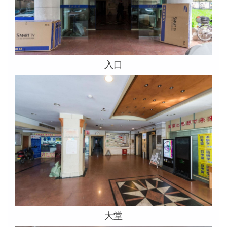
入口
大堂