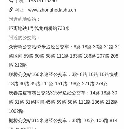
手机：
15313115250
网址：
www.zhonghedasha.cn
附近的地铁站：
距离地铁1号线龙翔桥站738米
附近的公交站：
众安桥公交站63米途经公交车：8路 18路 30路 31路 31
路区间 59路 60路 68路 111路 183路 186路 207路 208
路 212路
联桥公交站166米途经公交车：3路 8路 10路 10路快线
13路 30路 35路 111路 151路 198路 271路 274路
庆春路皮市巷公交站315米途经公交车：14路 18路 30
路 31路 31路区间 45路 59路 68路 111路 186路 212路
1002路
棚桥公交站315米途经公交车：38路 105路 106路 814