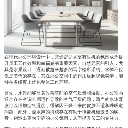
在现代办公环境设计中，营造舒适且富有生机的氛围成为提
升员工工作效率和幸福感的重要因素。自然元素的引入，尤
其是水景设计，逐渐被越来越多的写字楼所采纳。水体不仅
仅是装饰的存在，其在办公空间中的作用远超视觉美学，能
够在多维度上优化整体工作环境。
首先，水景能够显著改善空间的空气质量和湿度。办公室内
通常存在空调长期运作导致的空气干燥问题，适当的水体蒸
发可以增加空气湿度，缓解因干燥带来的皮肤不适和呼吸道
问题。此外，流水声的持续存在有助于掩盖机械设备的噪
音，创造出更为宁静的办公氛围，从而提升员工的专注力。