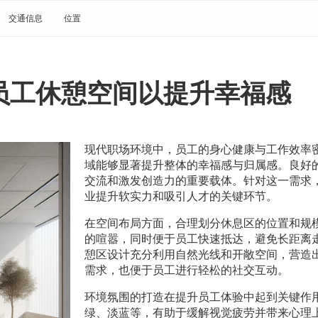
交通信息
位置
员工休憩空间以提升幸福感
现代职场环境中，员工的身心健康与工作效率
域能够显著提升整体的幸福感与归属感。良好
交流和激发创造力的重要载体。针对这一需求
业提升软实力和吸引人才的关键环节。
在空间布局方面，合理划分休息区的位置和规
的喧嚣，同时便于员工快速抵达，避免长距离
憩区设计充分利用自然光线和开敞空间，营造
需求，也便于员工进行轻松的社交互动。
环境氛围的打造在提升员工体验中起到关键作
绿、淡蓝等，有助于缓解视觉疲劳并带来心理