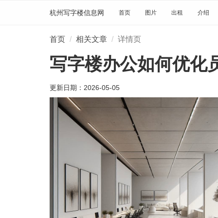
杭州写字楼信息网
首页
图片
出租
介绍
首页
相关文章
详情页
写字楼办公如何优化
更新日期：
2026-05-05