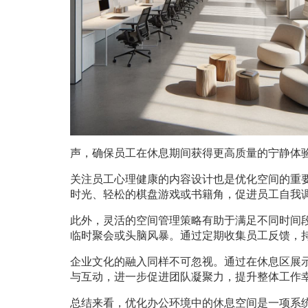
声，确保员工在休息期间获得更高质量的宁静体
关注员工心理健康的内容设计也是优化空间的重
时光、轻松的棋盘游戏或书籍角，促进员工自我
此外，灵活的空间管理策略有助于满足不同时间
临时聚会或头脑风暴。通过定期收集员工反馈，
企业文化的融入同样不可忽视。通过在休息区展
与互动，进一步促进团队凝聚力，提升整体工作
总结来看，优化办公环境中的休息空间是一项系