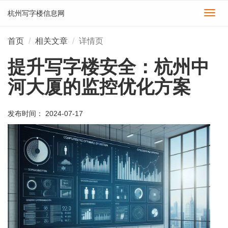
杭州写字楼信息网
切
换
导
首页
相关文章
详情页
航
提升写字楼安全：杭州中
河大厦的监控优化方案
发布时间： 2024-07-17