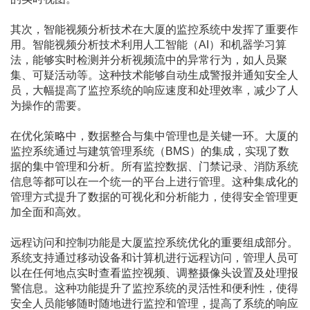
其次，智能视频分析技术在大厦的监控系统中发挥了重要作
用。智能视频分析技术利用人工智能（AI）和机器学习算
法，能够实时检测并分析视频流中的异常行为，如人员聚
集、可疑活动等。这种技术能够自动生成警报并通知安全人
员，大幅提高了监控系统的响应速度和处理效率，减少了人
为操作的需要。
在优化策略中，数据整合与集中管理也是关键一环。大厦的
监控系统通过与建筑管理系统（BMS）的集成，实现了数
据的集中管理和分析。所有监控数据、门禁记录、消防系统
信息等都可以在一个统一的平台上进行管理。这种集成化的
管理方式提升了数据的可视化和分析能力，使得安全管理更
加全面和高效。
远程访问和控制功能是大厦监控系统优化的重要组成部分。
系统支持通过移动设备和计算机进行远程访问，管理人员可
以在任何地点实时查看监控视频、调整摄像头设置及处理报
警信息。这种功能提升了监控系统的灵活性和便利性，使得
安全人员能够随时随地进行监控和管理，提高了系统的响应