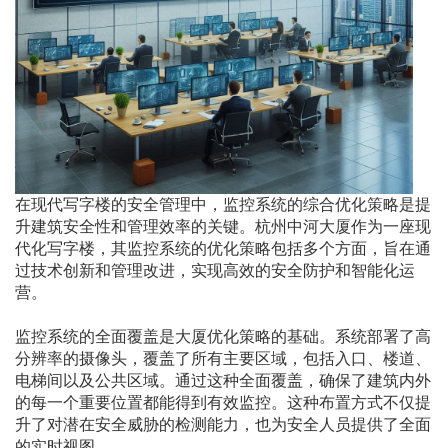
在现代写字楼的安全管理中，监控系统的综合优化策略是提
升建筑安全性和管理效率的关键。杭州中河大厦作为一座现
代化写字楼，其监控系统的优化策略包括多个方面，旨在通
过技术创新和管理改进，实现高效的安全防护和智能化运
营。
监控系统的全面覆盖是大厦优化策略的基础。系统部署了高
分辨率的摄像头，覆盖了所有主要区域，包括入口、楼道、
电梯间以及公共区域。通过这种全面覆盖，确保了建筑内外
的每一个重要位置都能得到有效监控。这种布置方式不仅提
升了对潜在安全威胁的检测能力，也为安全人员提供了全面
的实时视图。