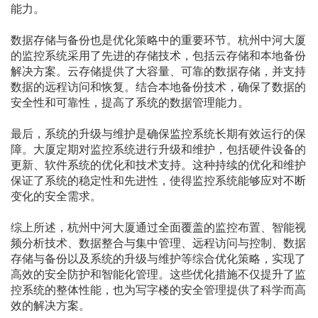
能力。
数据存储与备份也是优化策略中的重要环节。杭州中河大厦
的监控系统采用了先进的存储技术，包括云存储和本地备份
解决方案。云存储提供了大容量、可靠的数据存储，并支持
数据的远程访问和恢复。结合本地备份技术，确保了数据的
安全性和可靠性，提高了系统的数据管理能力。
最后，系统的升级与维护是确保监控系统长期有效运行的保
障。大厦定期对监控系统进行升级和维护，包括硬件设备的
更新、软件系统的优化和技术支持。这种持续的优化和维护
保证了系统的稳定性和先进性，使得监控系统能够应对不断
变化的安全需求。
综上所述，杭州中河大厦通过全面覆盖的监控布置、智能视
频分析技术、数据整合与集中管理、远程访问与控制、数据
存储与备份以及系统的升级与维护等综合优化策略，实现了
高效的安全防护和智能化管理。这些优化措施不仅提升了监
控系统的整体性能，也为写字楼的安全管理提供了科学而高
效的解决方案。